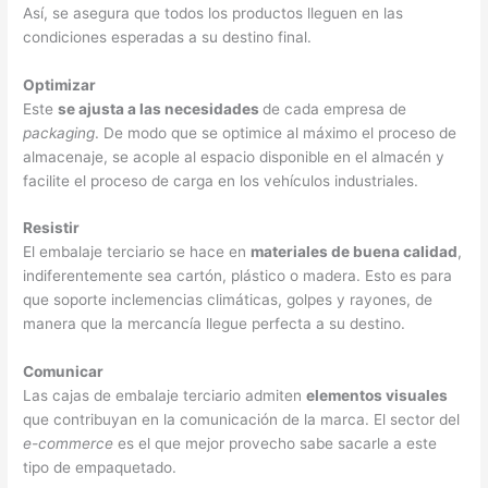
Así, se asegura que todos los productos lleguen en las
condiciones esperadas a su destino final.
Optimizar
Este
se ajusta a las necesidades
de cada empresa de
packaging
. De modo que se optimice al máximo el proceso de
almacenaje, se acople al espacio disponible en el almacén y
facilite el proceso de carga en los vehículos industriales.
Resistir
El embalaje terciario se hace en
materiales de buena calidad
,
indiferentemente sea cartón, plástico o madera. Esto es para
que soporte inclemencias climáticas, golpes y rayones, de
manera que la mercancía llegue perfecta a su destino.
Comunicar
Las cajas de embalaje terciario admiten
elementos visuales
que contribuyan en la comunicación de la marca. El sector del
e-commerce
es el que mejor provecho sabe sacarle a este
tipo de empaquetado.