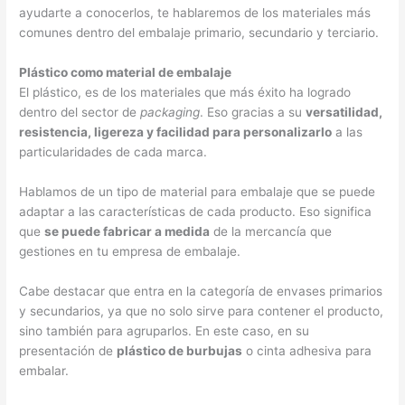
ayudarte a conocerlos, te hablaremos de los materiales más
comunes dentro del embalaje primario, secundario y terciario.
Plástico como material de embalaje
El plástico, es de los materiales que más éxito ha logrado
dentro del sector de
packaging
. Eso gracias a su
versatilidad,
resistencia, ligereza y facilidad para personalizarlo
a las
particularidades de cada marca.
Hablamos de un tipo de material para embalaje que se puede
adaptar a las características de cada producto. Eso significa
que
se puede fabricar a medida
de la mercancía que
gestiones en tu empresa de embalaje.
Cabe destacar que entra en la categoría de envases primarios
y secundarios, ya que no solo sirve para contener el producto,
sino también para agruparlos. En este caso, en su
presentación de
plástico de burbujas
o cinta adhesiva para
embalar.