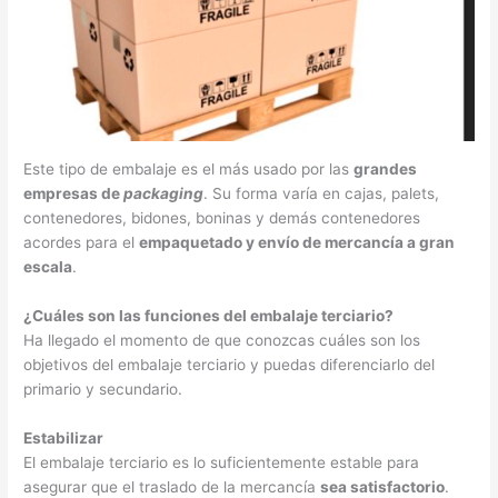
Este tipo de embalaje es el más usado por las
grandes
empresas de
packaging
. Su forma varía en cajas, palets,
contenedores, bidones, boninas y demás contenedores
acordes para el
empaquetado y envío de mercancía a gran
escala
.
¿Cuáles son las funciones del embalaje terciario?
Ha llegado el momento de que conozcas cuáles son los
objetivos del embalaje terciario y puedas diferenciarlo del
primario y secundario.
Estabilizar
El embalaje terciario es lo suficientemente estable para
asegurar que el traslado de la mercancía
sea satisfactorio
.