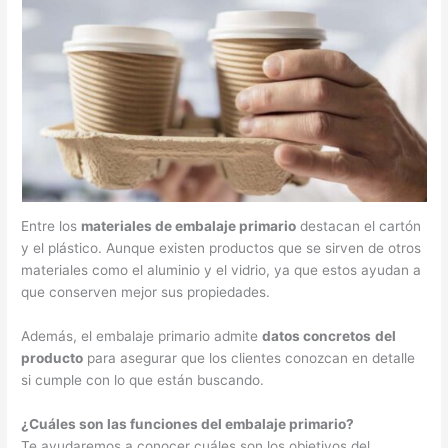
Entre los
materiales de embalaje primario
destacan el cartón
y el plástico. Aunque existen productos que se sirven de otros
materiales como el aluminio y el vidrio, ya que estos ayudan a
que conserven mejor sus propiedades.
Además, el embalaje primario admite
datos concretos
del
producto
para asegurar que los clientes conozcan en detalle
si cumple con lo que están buscando.
¿Cuáles son las funciones del embalaje primario?
Te ayudaremos a conocer cuáles son los objetivos del