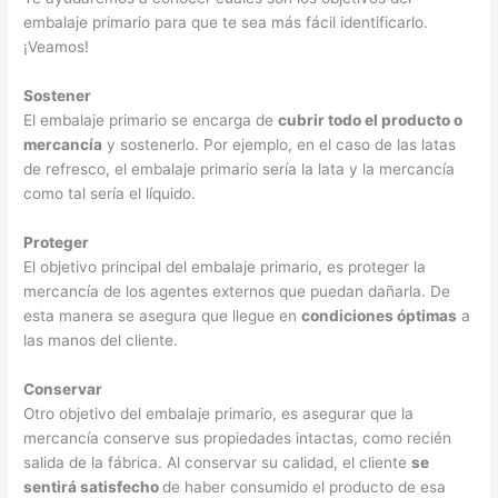
embalaje primario para que te sea más fácil identificarlo.
¡Veamos!
Sostener
El embalaje primario se encarga de
cubrir todo el producto o
mercancía
y sostenerlo. Por ejemplo, en el caso de las latas
de refresco, el embalaje primario sería la lata y la mercancía
como tal sería el líquido.
Proteger
El objetivo principal del embalaje primario, es proteger la
mercancía de los agentes externos que puedan dañarla. De
esta manera se asegura que llegue en
condiciones óptimas
a
las manos del cliente.
Conservar
Otro objetivo del embalaje primario, es asegurar que la
mercancía conserve sus propiedades intactas, como recién
salida de la fábrica. Al conservar su calidad, el cliente
se
sentirá satisfecho
de haber consumido el producto de esa