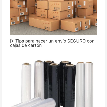
▷ Tips para hacer un envío SEGURO con
cajas de cartón