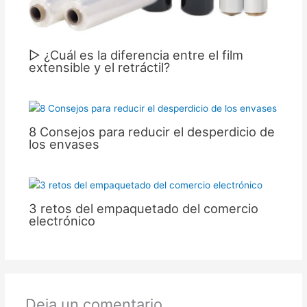
▷ ¿Cuál es la diferencia entre el film
extensible y el retráctil?
8 Consejos para reducir el desperdicio de
los envases
3 retos del empaquetado del comercio
electrónico
Deja un comentario