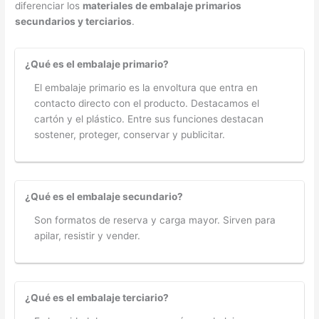
diferenciar los
materiales de embalaje primarios
secundarios y terciarios
.
¿Qué es el embalaje primario?
El embalaje primario es la envoltura que entra en
contacto directo con el producto. Destacamos el
cartón y el plástico. Entre sus funciones destacan
sostener, proteger, conservar y publicitar.
¿Qué es el embalaje secundario?
Son formatos de reserva y carga mayor. Sirven para
apilar, resistir y vender.
¿Qué es el embalaje terciario?