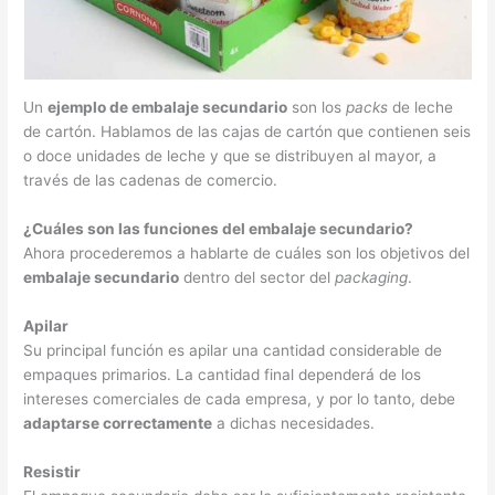
Un
ejemplo de embalaje secundario
son los
packs
de leche
de cartón. Hablamos de las cajas de cartón que contienen seis
o doce unidades de leche y que se distribuyen al mayor, a
través de las cadenas de comercio.
¿Cuáles son las funciones del embalaje secundario?
Ahora procederemos a hablarte de cuáles son los objetivos del
embalaje secundario
dentro del sector del
packaging
.
Apilar
Su principal función es apilar una cantidad considerable de
empaques primarios. La cantidad final dependerá de los
intereses comerciales de cada empresa, y por lo tanto, debe
adaptarse correctamente
a dichas necesidades.
Resistir