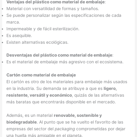
Ventajas del plástico como material de embalaje
:
Material con versatilidad de formas y tamaños.
Se puede personalizar según las especificaciones de cada
marca.
Impermeable y de fácil esterilización.
Es asequible.
Existen alternativas ecológicas.
Desventajas del plástico como material de embalaje
:
Es el material de embalaje más agresivo con el ecosistema.
Cartón como material de embalaje
El cartón es otro de los materiales para embalaje más usados
en la industria. Su demanda se atribuye a que es
ligero,
resistente, versátil y económico
, quizás de las alternativas
más baratas que encontrarás disponible en el mercado.
Además, es un material
renovable, sostenible y
biodegradable
. Al punto que se ha vuelto el favorito de las
empresas del sector del
packaging
comprometidas por dejar
una huella más amigable en el planeta.