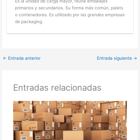
Es la unidad de carga mayor, reúne embalajes
primarios y secundarios. Su forma más común, palets
o contenedores. Es utilizado por las grandes empresas
de packaging.
←
Entrada anterior
Entrada siguiente
→
Entradas relacionadas