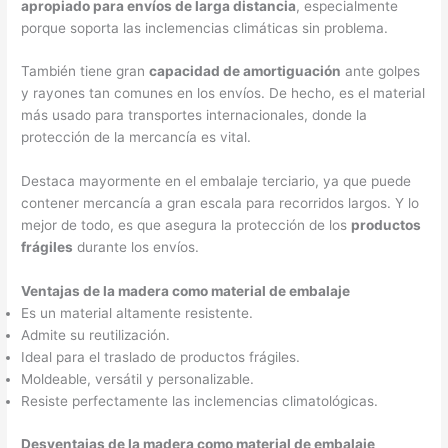
apropiado para envíos de larga distancia
, especialmente
porque soporta las inclemencias climáticas sin problema.
También tiene gran
capacidad de amortiguación
ante golpes
y rayones tan comunes en los envíos. De hecho, es el material
más usado para transportes internacionales, donde la
protección de la mercancía es vital.
Destaca mayormente en el embalaje terciario, ya que puede
contener mercancía a gran escala para recorridos largos. Y lo
mejor de todo, es que asegura la protección de los
productos
frágiles
durante los envíos.
Ventajas de la madera como material de embalaje
Es un material altamente resistente.
Admite su reutilización.
Ideal para el traslado de productos frágiles.
Moldeable, versátil y personalizable.
Resiste perfectamente las inclemencias climatológicas.
Desventajas de la madera como material de embalaje