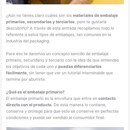
¿Aún no tienes claro cuáles son los
materiales de embalaje
primarios, secundarios y terciarios
, pero te gustaría
descubrirlo? A través de esta entrada recopilamos todo lo
referente a estos tipos de embalajes, tan comunes en la
industria del
packaging
.
Para eso te daremos un concepto sencillo de embalaje
primario, secundario y terciario con la idea de que entiendas
los objetivos de cada uno y
puedas diferenciarlos
fácilmente
, sin tener que ver un tutorial interminable que
termine por aburrirte.
¿Qué es el embalaje primario?
El embalaje primario es la envoltura que entra en
contacto
directo con el producto
. De esta manera lo contiene,
conserva y protege para que este se conserve en perfectas
condiciones y pueda ser vendido al consumidor final.