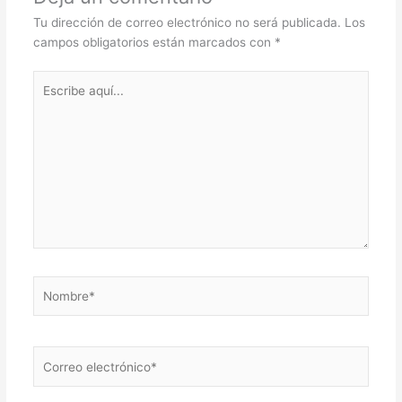
Tu dirección de correo electrónico no será publicada.
Los
campos obligatorios están marcados con
*
Escribe
aquí...
Nombre*
Correo
electrónico*