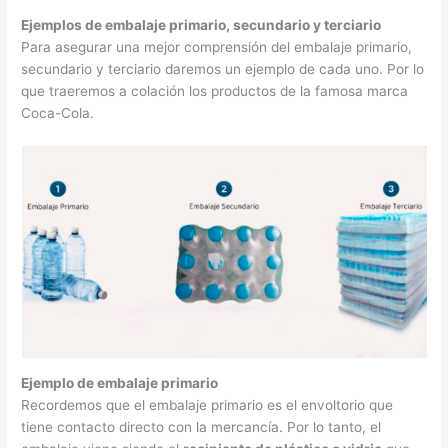
Ejemplos de embalaje primario, secundario y terciario
Para asegurar una mejor comprensión del embalaje primario,
secundario y terciario daremos un ejemplo de cada uno. Por lo
que traeremos a colación los productos de la famosa marca
Coca-Cola.
Ejemplo de embalaje primario
Recordemos que el embalaje primario es el envoltorio que
tiene contacto directo con la mercancía. Por lo tanto, el