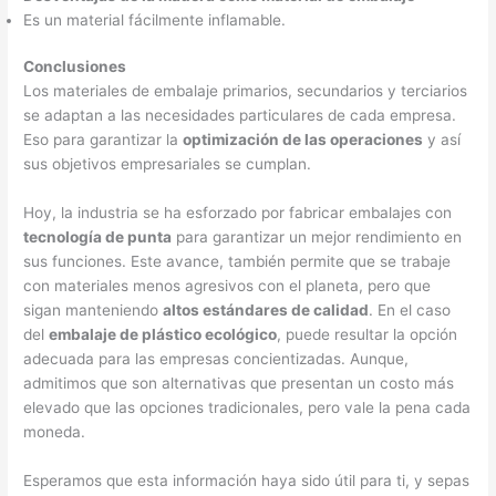
Es un material fácilmente inflamable.
Conclusiones
Los materiales de embalaje primarios, secundarios y terciarios
se adaptan a las necesidades particulares de cada empresa.
Eso para garantizar la
optimización de las operaciones
y así
sus objetivos empresariales se cumplan.
Hoy, la industria se ha esforzado por fabricar embalajes con
tecnología de punta
para garantizar un mejor rendimiento en
sus funciones. Este avance, también permite que se trabaje
con materiales menos agresivos con el planeta, pero que
sigan manteniendo
altos estándares de calidad
. En el caso
del
embalaje de plástico ecológico
, puede resultar la opción
adecuada para las empresas concientizadas. Aunque,
admitimos que son alternativas que presentan un costo más
elevado que las opciones tradicionales, pero vale la pena cada
moneda.
Esperamos que esta información haya sido útil para ti, y sepas