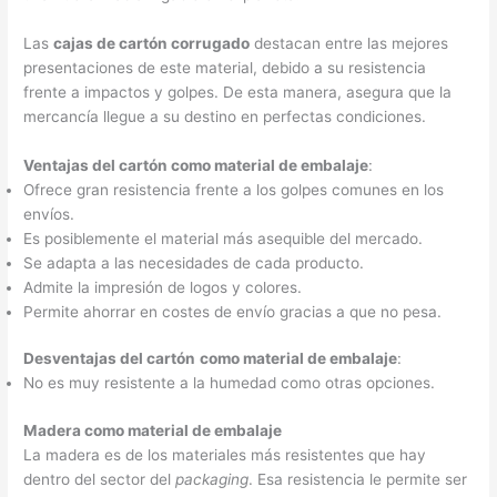
Las
cajas de cartón corrugado
destacan entre las mejores
presentaciones de este material, debido a su resistencia
frente a impactos y golpes. De esta manera, asegura que la
mercancía llegue a su destino en perfectas condiciones.
Ventajas del cartón como material de embalaje
:
Ofrece gran resistencia frente a los golpes comunes en los
envíos.
Es posiblemente el material más asequible del mercado.
Se adapta a las necesidades de cada producto.
Admite la impresión de logos y colores.
Permite ahorrar en costes de envío gracias a que no pesa.
Desventajas del cartón
como material de embalaje
:
No es muy resistente a la humedad como otras opciones.
Madera como material de embalaje
La madera es de los materiales más resistentes que hay
dentro del sector del
packaging
. Esa resistencia le permite ser