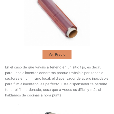
Ver Precio
En el caso de que vayáis a tenerlo en un sitio fijo, es decir,
para unos alimentos concretos porque trabajais por zonas o
sectores en un mismo local, el dispensador de acero inoxidable
para film alimentario, es perfecto. Este dispensador te permite
tener el film ordenado, cosa que a veces es díficil y más si
hablamos de cocinas a hora punta.