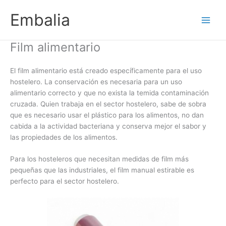
Ir
Embalia
al
contenido
Film alimentario
El film alimentario está creado específicamente para el uso
hostelero. La conservación es necesaria para un uso
alimentario correcto y que no exista la temida contaminación
cruzada. Quien trabaja en el sector hostelero, sabe de sobra
que es necesario usar el plástico para los alimentos, no dan
cabida a la actividad bacteriana y conserva mejor el sabor y
las propiedades de los alimentos.
Para los hosteleros que necesitan medidas de film más
pequeñas que las industriales, el film manual estirable es
perfecto para el sector hostelero.