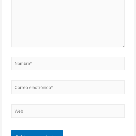
Nombre*
Correo
electrónico*
Web