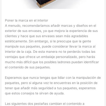
Poner la marca en el interior
A menudo, recomendaríamos añadir marcas y diseños en el
exterior de sus envases, ya que mejora la experiencia de sus
clientes y hace que sus envases sean más agradables
estéticamente. Sin embargo, si le preocupa que la gente
manipule sus paquetes, puede considerar llevar la marca al
interior de la caja. De esta manera no te perderás todas las
ventajas que ofrece un embalaje personalizado, pero harás
mucho más difícil que los posibles ladrones puedan identificar
el contenido de sus paquetes.
Esperamos que nunca tengas que lidiar con la manipulación de
paquetes, pero si alguna vez te encuentras en la posición de
tener que añadir más seguridad a tus paquetes, esperamos
que estos consejos te sirvan de ayuda.
Las siguientes dos pestañas cambian el contenido a