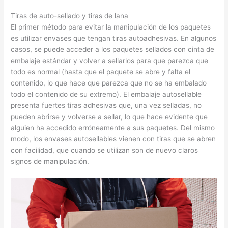
Tiras de auto-sellado y tiras de lana
El primer método para evitar la manipulación de los paquetes
es utilizar envases que tengan tiras autoadhesivas. En algunos
casos, se puede acceder a los paquetes sellados con cinta de
embalaje estándar y volver a sellarlos para que parezca que
todo es normal (hasta que el paquete se abre y falta el
contenido, lo que hace que parezca que no se ha embalado
todo el contenido de su extremo). El embalaje autosellable
presenta fuertes tiras adhesivas que, una vez selladas, no
pueden abrirse y volverse a sellar, lo que hace evidente que
alguien ha accedido erróneamente a sus paquetes. Del mismo
modo, los envases autosellables vienen con tiras que se abren
con facilidad, que cuando se utilizan son de nuevo claros
signos de manipulación.