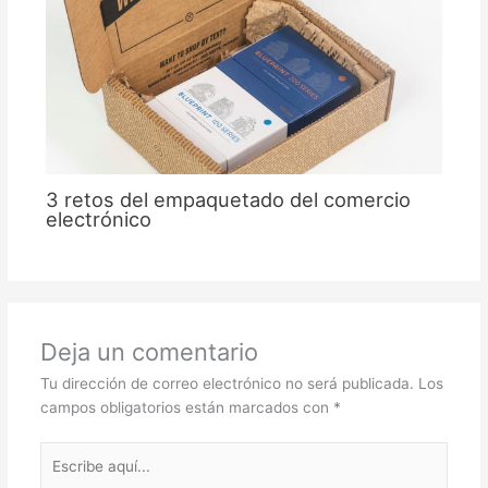
3 retos del empaquetado del comercio
electrónico
Deja un comentario
Tu dirección de correo electrónico no será publicada.
Los
campos obligatorios están marcados con
*
Escribe
aquí...