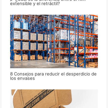
extensible y el retráctil?
8 Consejos para reducir el desperdicio de
los envases