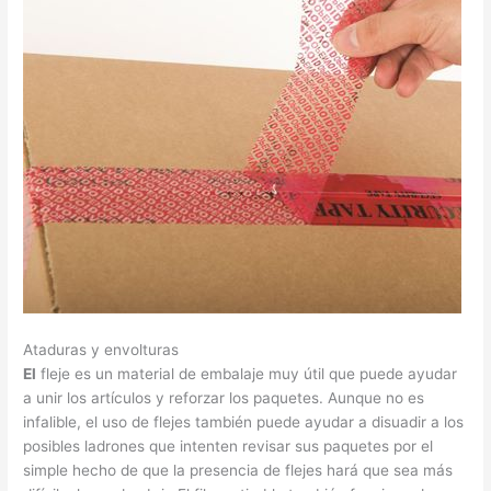
Ataduras y envolturas
El
fleje es un material de embalaje muy útil que puede ayudar
a unir los artículos y reforzar los paquetes. Aunque no es
infalible, el uso de flejes también puede ayudar a disuadir a los
posibles ladrones que intenten revisar sus paquetes por el
simple hecho de que la presencia de flejes hará que sea más