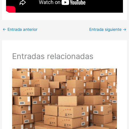
←
Entrada anterior
Entrada siguiente
→
Entradas relacionadas