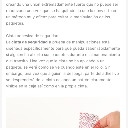
creando una unión extremadamente fuerte que no puede ser
reactivada una vez que se ha quitado, lo que lo convierte en
un método muy eficaz para evitar la manipulación de los
paquetes.
Cinta adhesiva de seguridad
La
cinta de seguridad
a prueba de manipulaciones está
diseñada específicamente para que pueda saber rápidamente
si alguien ha abierto sus paquetes durante el almacenamiento
o el tránsito. Una vez que la cinta se ha aplicado a un
paquete, se verá como se ve cuando esté en el rollo. Sin
embargo, una vez que alguien la despega, parte del adhesivo
se desprenderá de la cinta dejando un patrón claramente
visible en la caja así como en la propia cinta.