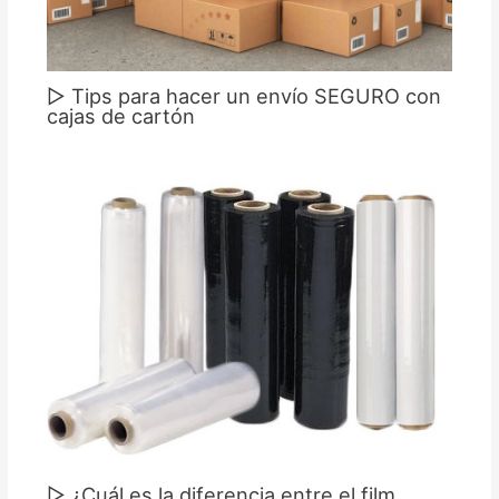
▷ Tips para hacer un envío SEGURO con
cajas de cartón
▷ ¿Cuál es la diferencia entre el film